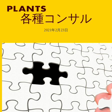
各種コンサル
2021年2月23日