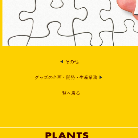
◀
その他
グッズの企画・開発・生産業務
▶
一覧へ戻る