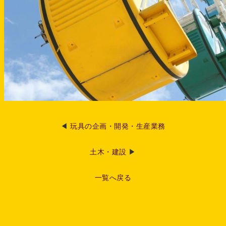
◀
玩具の企画・開発・生産業務
土木・建設
▶
一覧へ戻る