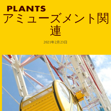
アミューズメント関
連
2021年2月23日