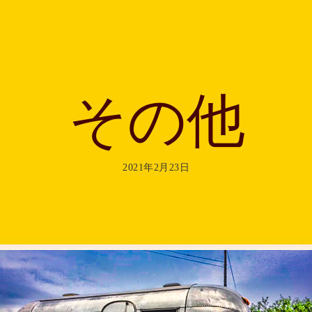
その他
2021年2月23日