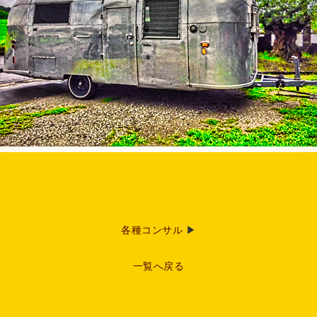
各種コンサル
▶
一覧へ戻る