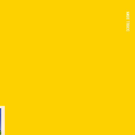
SCROLL DOWN