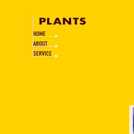
HOME
ABOUT
SERVICE