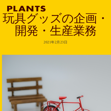
玩具グッズの企画・
開発・生産業務
2021年2月23日