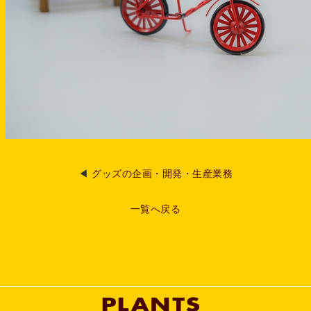
◀
グッズの企画・開発・生産業務
一覧へ戻る